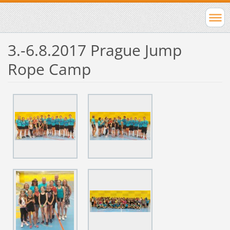
3.-6.8.2017 Prague Jump
Rope Camp