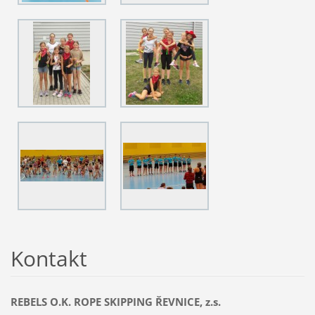
Kontakt
REBELS O.K. ROPE SKIPPING ŘEVNICE, z.s.