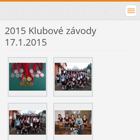
2015 Klubové závody
17.1.2015