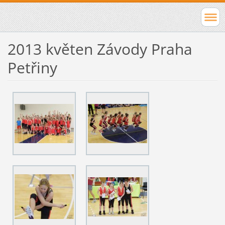
2013 květen Závody Praha
Petřiny