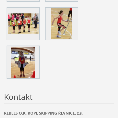
Kontakt
REBELS O.K. ROPE SKIPPING ŘEVNICE, z.s.