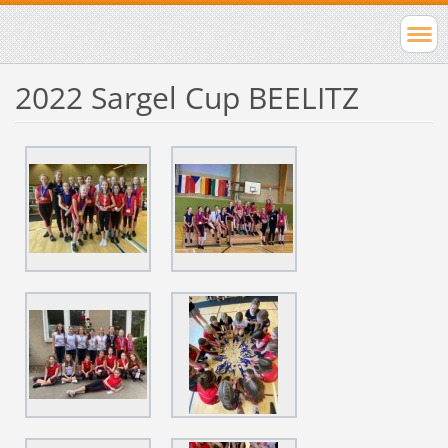
2022 Sargel Cup BEELITZ