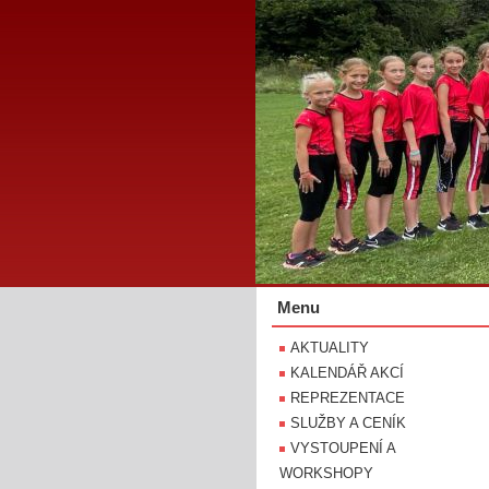
Menu
AKTUALITY
KALENDÁŘ AKCÍ
REPREZENTACE
SLUŽBY A CENÍK
VYSTOUPENÍ A
WORKSHOPY