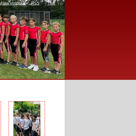
Mapa stránek
RSS
Tisk