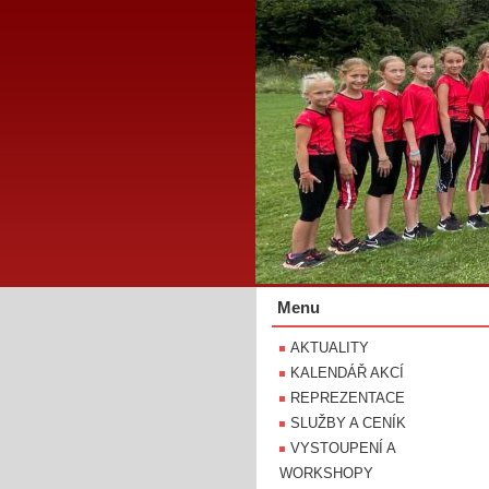
Menu
AKTUALITY
KALENDÁŘ AKCÍ
REPREZENTACE
SLUŽBY A CENÍK
VYSTOUPENÍ A
WORKSHOPY