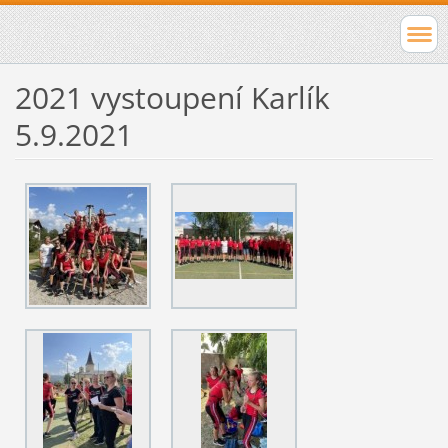
2021 vystoupení Karlík
5.9.2021