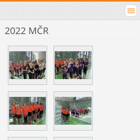
2022 MČR