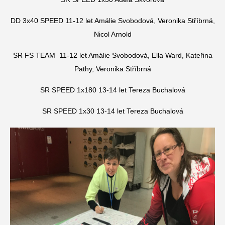
DD 3x40 SPEED 11-12 let Amálie Svobodová, Veronika Stříbrná,
Nicol Arnold
SR FS TEAM 11-12 let Amálie Svobodová, Ella Ward, Kateřina
Pathy, Veronika Stříbrná
SR SPEED 1x180 13-14 let Tereza Buchalová
SR SPEED 1x30 13-14 let Tereza Buchalová