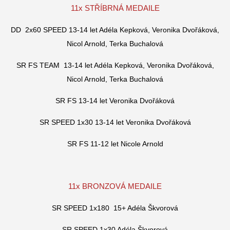
11x STŘÍBRNÁ MEDAILE
DD 2x60 SPEED 13-14 let Adéla Kepková, Veronika Dvořáková,
Nicol Arnold, Terka Buchalová
SR FS TEAM 13-14 let Adéla Kepková, Veronika Dvořáková,
Nicol Arnold, Terka Buchalová
SR FS 13-14 let Veronika Dvořáková
SR SPEED 1x30 13-14 let Veronika Dvořáková
SR FS 11-12 let Nicole Arnold
11x BRONZOVÁ MEDAILE
SR SPEED 1x180 15+ Adéla Škvorová
SR SPEED 1x30 Adéla Škvorová