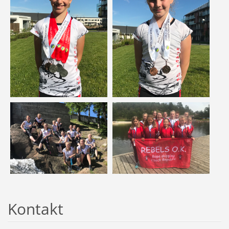
Kontakt