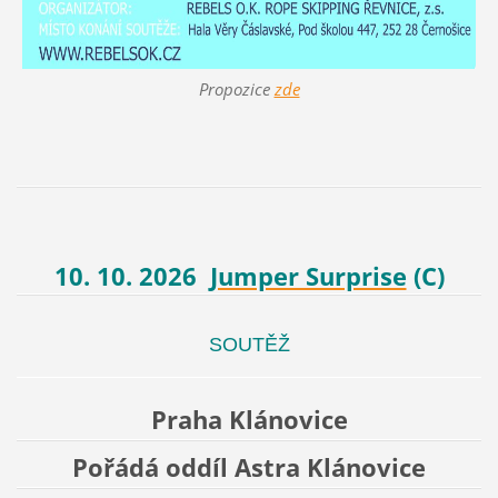
Propozice
zde
10. 10. 2026
Jumper Surprise
(C)
SOUTĚŽ
Praha Klánovice
Pořádá oddíl Astra Klánovice