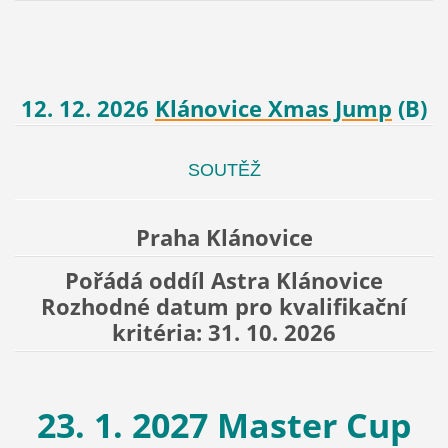
12. 12. 2026
Klánovice Xmas Jump
(
B
)
SOUTĚŽ
Praha Klánovice
Pořádá oddíl Astra Klánovice
Rozhodné datum pro kvalifikační
kritéria:
31. 10. 2026
23. 1. 2027 Master Cup