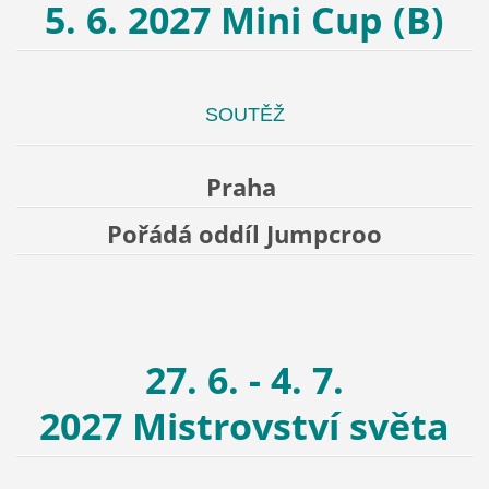
5. 6. 2027 Mini Cup (B)
SOUTĚŽ
Praha
Pořádá oddíl Jumpcroo
27. 6. - 4. 7.
2027 Mistrovství světa