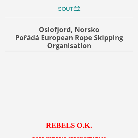
SOUTĚŽ
Oslofjord, Norsko
Pořádá European Rope Skipping
Organisation
REBELS O.K.