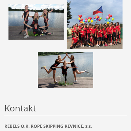
Kontakt
REBELS O.K. ROPE SKIPPING ŘEVNICE, z.s.