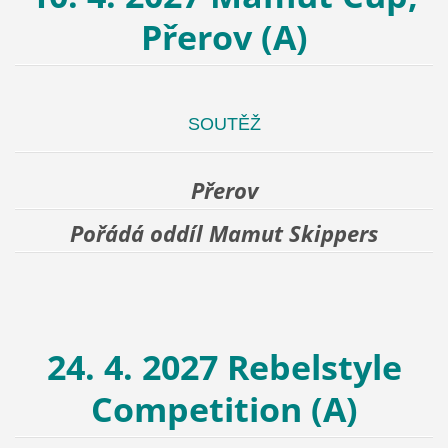
Přerov (A)
SOUTĚŽ
Přerov
Pořádá oddíl Mamut Skippers
24. 4. 2027 Rebelstyle
Competition (A)