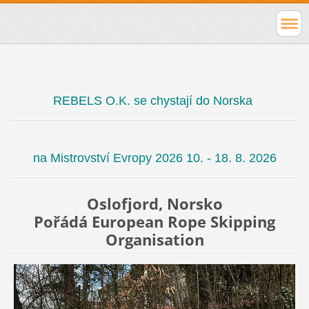
REBELS O.K. se chystají do Norska
na Mistrovství Evropy 2026 10. - 18. 8. 2026
Oslofjord, Norsko
Pořádá European Rope Skipping
Organisation