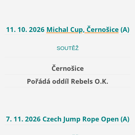
11. 10. 2026
Michal Cup, Černošice
(A)
SOUTĚŽ
Černošice
Pořádá oddíl Rebels O.K.
7. 11. 2026 Czech Jump Rope Open (A)