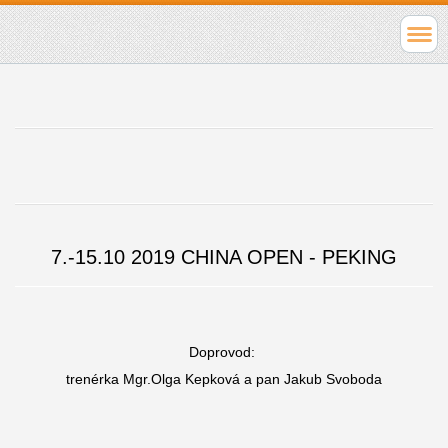
7.-15.10 2019 CHINA OPEN - PEKING
Doprovod:
trenérka Mgr.Olga Kepková a pan Jakub Svoboda