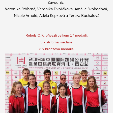
Závodníci:
Veronika Stříbrná, Veronika Dvořáková, Amálie Svobodová,
Nicole Arnold, Adéla Kepková a Tereza Buchalová
Rebels O.K. přivezli celkem 17 medailí.
9 x stříbrná medaile
8 x bronzová medaile