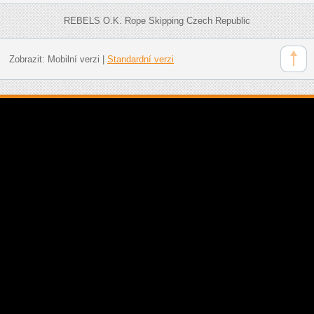
REBELS O.K. Rope Skipping Czech Republic
Zobrazit:
Mobilní verzi
|
Standardní verzi