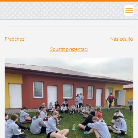
Předchozí
Následující
Spustit prezentaci